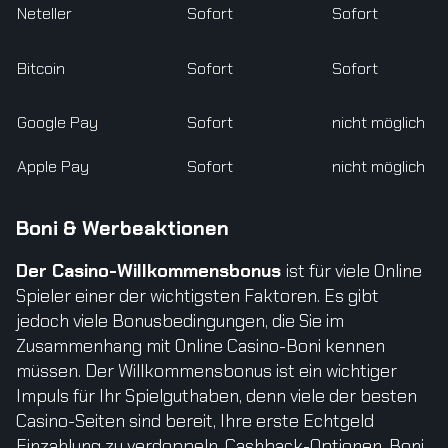
Neteller
Sofort
Sofort
Bitcoin
Sofort
Sofort
Google Pay
Sofort
nicht möglich
Apple Pay
Sofort
nicht möglich
Boni & Werbeaktionen
Der Casino-Willkommensbonus
ist für viele Online
Spieler einer der wichtigsten Faktoren. Es gibt
jedoch viele Bonusbedingungen, die Sie im
Zusammenhang mit Online Casino-Boni kennen
müssen. Der Willkommensbonus ist ein wichtiger
Impuls für Ihr Spielguthaben, denn viele der besten
Casino-Seiten sind bereit, Ihre erste Echtgeld
Einzahlung zu verdoppeln. Cashback-Optionen, Boni