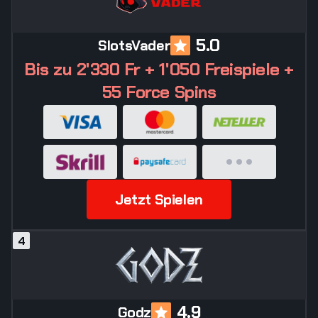
5.0
SlotsVader
Bis zu 2'330 Fr + 1'050 Freispiele +
55 Force Spins
Jetzt Spielen
4.9
Godz