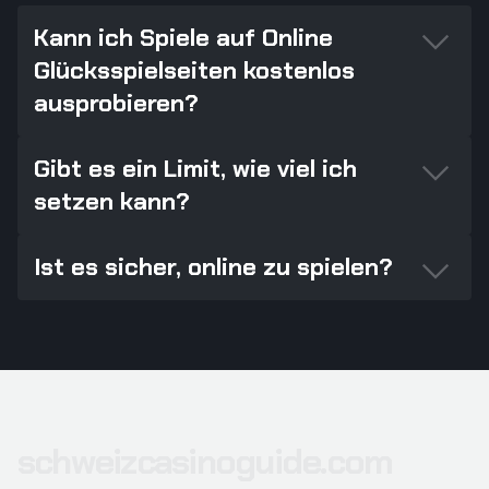
Kann ich Spiele auf Online
Glücksspielseiten kostenlos
ausprobieren?
Gibt es ein Limit, wie viel ich
setzen kann?
Ist es sicher, online zu spielen?
schweizcasinoguide.com