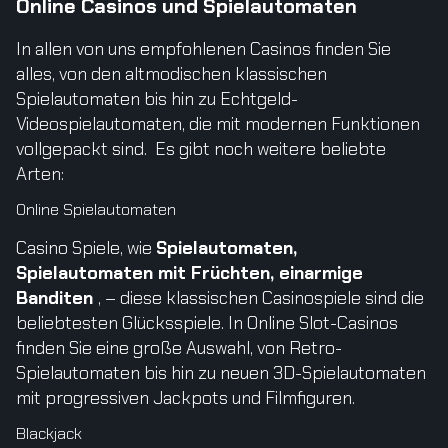
Online Casinos und Spielautomaten
In allen von uns empfohlenen Casinos finden Sie
alles, von den altmodischen klassischen
Spielautomaten bis hin zu Echtgeld-
Videospielautomaten, die mit modernen Funktionen
vollgepackt sind. Es gibt noch weitere beliebte
Arten:
Online Spielautomaten
Casino Spiele, wie
Spielautomaten,
Spielautomaten mit Früchten, einarmige
Banditen
, – diese klassischen Casinospiele sind die
beliebtesten Glücksspiele. In Online Slot-Casinos
finden Sie eine große Auswahl, von Retro-
Spielautomaten bis hin zu neuen 3D-Spielautomaten
mit progressiven Jackpots und Filmfiguren.
Blackjack