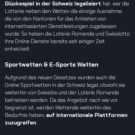
Glücksspiel in der Schweiz legalisiert
hat, war die
Lotterie neben den Wetten die einzige Ausnahme,
die von den Kantonen für das Anbieten von
internetbasierten Dienstleistungen zugelassen
wurde. So haben die Loterie Romande und Swisslotto
ihre Online Dienste bereits seit einiger Zeit
entwickelt.
Sportwetten & E-Sports Wetten
Aufgrund des neuen Gesetzes wurden auch die
Online Sportwetten in der Schweiz legal, obwohl sie
weiterhin von Swisslos und der Loterie Romande
betrieben werden. Da das Angebot nach wie vor
begrenzt ist, werden Wettende weiterhin das
Bedürfnis haben,
auf internationale Plattformen
zuzugreifen
.