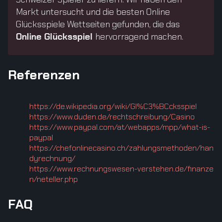
Markt untersucht und die besten Online
Glücksspiele Wettseiten gefunden, die das
Online Glücksspiel
hervorragend machen.
Referenzen
https://de.wikipedia.org/wiki/Gl%C3%BCcksspiel
https://www.duden.de/rechtschreibung/Casino
https://www.paypal.com/at/webapps/mpp/what-is-
paypal
https://chefonlinecasino.ch/zahlungsmethoden/han
dyrechnung/
https://www.rechnungswesen-verstehen.de/finanze
n/neteller.php
FAQ