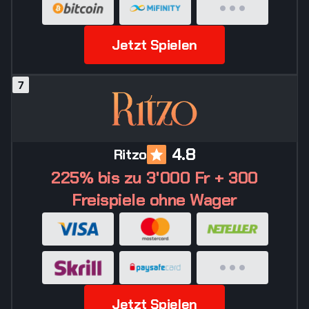
Jetzt Spielen
4.8
Ritzo
225% bis zu 3'000 Fr + 300
Freispiele ohne Wager
Jetzt Spielen