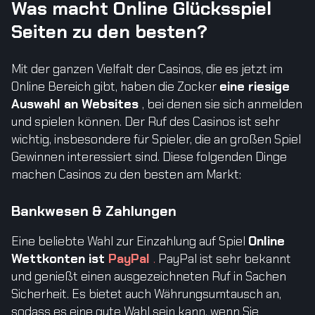
Was macht Online Glücksspiel
Seiten zu den besten?
Mit der ganzen Vielfalt der Casinos, die es jetzt im
Online Bereich gibt, haben die Zocker
eine riesige
Auswahl an Websites
, bei denen sie sich anmelden
und spielen können. Der Ruf des Casinos ist sehr
wichtig, insbesondere für Spieler, die an großen Spiel
Gewinnen interessiert sind. Diese folgenden Dinge
machen Casinos zu den besten am Markt:
Bankwesen & Zahlungen
Eine beliebte Wahl zur Einzahlung auf Spiel
Online
Wettkonten ist
PayPal
.
PayPal ist sehr bekannt
und genießt einen ausgezeichneten Ruf in Sachen
Sicherheit. Es bietet auch Währungsumtausch an,
sodass es eine gute Wahl sein kann, wenn Sie