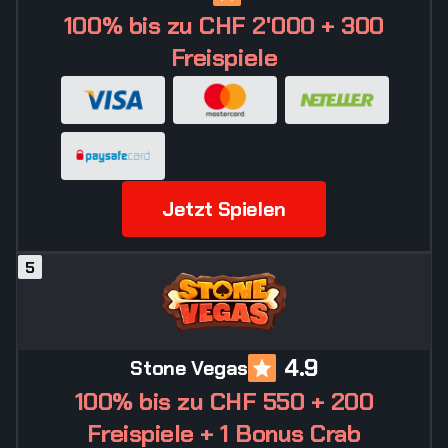
100% bis zu CHF 2'000 + 300
Freispiele
Jetzt Spielen
4.9
Stone Vegas
100% bis zu CHF 550 + 200
Freispiele + 1 Bonus Crab