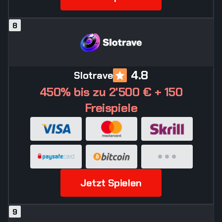
4.8
Slotrave
450% bis zu 2'500 € + 150
Freispiele
Jetzt Spielen