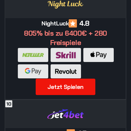
4.8
NightLuck
805% bis zu 6400€ + 280
Freispiele
Jetzt Spielen