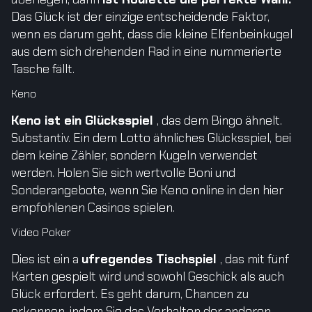
Das Glück ist der einzige entscheidende Faktor,
wenn es darum geht, dass die kleine Elfenbeinkugel
aus dem sich drehenden Rad in eine nummerierte
Tasche fällt.
Keno
Keno ist ein Glücksspiel
, das dem Bingo ähnelt.
Substantiv. Ein dem Lotto ähnliches Glücksspiel, bei
dem keine Zähler, sondern Kugeln verwendet
werden. Holen Sie sich wertvolle Boni und
Sonderangebote, wenn Sie Keno online in den hier
empfohlenen Casinos spielen.
Video Poker
Dies ist ein a
ufregendes Tischspiel
, das mit fünf
Karten gespielt wird und sowohl Geschick als auch
Glück erfordert. Es geht darum, Chancen zu
erkennen, indem Sie das Verhalten der anderen