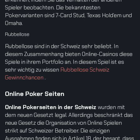
Spieler beobachten. Die bekanntesten
Pokervarianten sind 7-Card Stud, Texas Hold’em und
Omaha.
Rubbellose
Rubbellose sind in der Schweiz sehr beliebt. In
diesem Zusammenhang bieten Online-Casinos diese
Spiele in ihrem Portfolio an. In diesem Spiel ist es
sehr wichtig zu wissen
Rubbellose Schweiz
Gewinnchancen
.
Online Poker Seiten
Online Pokerseiten in der Schweiz
wurden mit
dem neuen Gesetzt legal. Allerdings beschränkt das
neue Gesetz die Organisation von Online Spielen
strikt auf Schweizer Betreiber. Die einzigen
Ausnahmen finden sich in Artikel 18, der besagt, dass