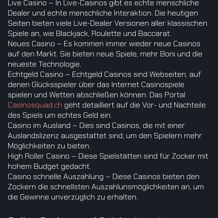
Live Casino – In Live-Casinos gibt es echte menschliche
Dealer und echte menschliche Interaktion. Die heutigen
Seiten bieten viele Live-Dealer Versionen aller klassischen
Spiele an, wie Blackjack, Roulette und Baccarat.
Neues Casino – Es kommen immer wieder neue Casinos
auf den Markt. Sie bieten neue Spiele, mehr Boni und die
neueste Technologie.
Echtgeld Casino – Echtgeld Casinos sind Webseiten, auf
denen Glücksspieler über das Internet Casinospiele
spielen und Wetten abschließen können. Das Portal
Casinosquad.ch
geht detailliert auf die Vor- und Nachteile
des Spiels um echtes Geld ein.
Casino im Ausland – Dies sind Casinos, die mit einer
Auslandslizenz ausgestattet sind, um den Spielern mehr
Möglichkeiten zu bieten.
High Roller Casino – Diese Spielstätten sind für Zocker mit
hohem Budget gedacht.
Casino schnelle Auszahlung – Diese Casinos bieten den
Zockern die schnellsten Auszahlunsmöglichkeiten an, um
die Gewinne unverzüglich zu erhalten.